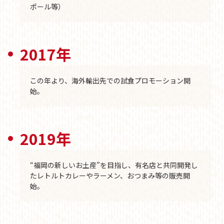
ポール等）
2017年
この年より、海外輸出先での試食プロモーション開
始。
2019年
“福岡の新しいお土産”を目指し、有名店と共同開発し
たレトルトカレーやラーメン、おつまみ等の販売開
始。