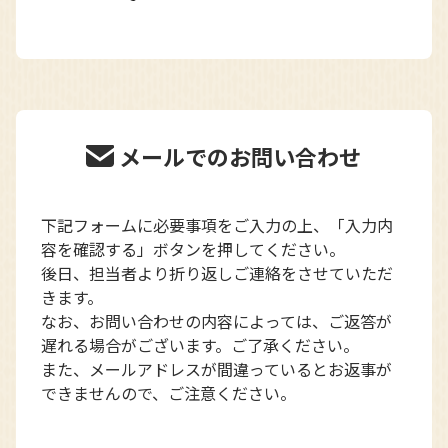
メールでのお問い合わせ
下記フォームに必要事項をご入力の上、「入力内
容を確認する」ボタンを押してください。
後日、担当者より折り返しご連絡をさせていただ
きます。
なお、お問い合わせの内容によっては、ご返答が
遅れる場合がございます。ご了承ください。
また、メールアドレスが間違っているとお返事が
できませんので、ご注意ください。