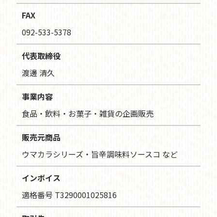
FAX
092-533-5378
代表取締役
渡邊 清久
事業内容
食品・飲料・お菓子・雑貨の企画販売
販売元商品
ウマカラシリーズ・旨辛調味料ソースコ など
インボイス
適格番号 T3290001025816