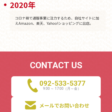
2020年
コロナ禍で通販事業に注力するため、自社サイトに加
えAmazon、楽天、Yahoo!ショッピングに出店。
CONTACT US
092-533-5377
メールでお問い合わせ