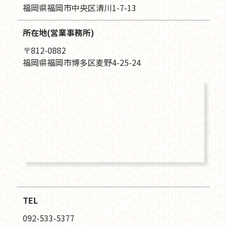
福岡県福岡市中央区清川1-7-13
所在地(営業事務所)
〒812-0882
福岡県福岡市博多区麦野4-25-24
TEL
092-533-5377