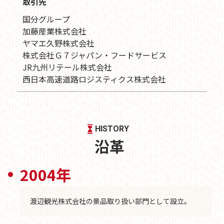
取引先
国分グループ
加藤産業株式会社
ヤマエ久野株式会社
株式会社Ｇ７ジャパン・フードサービス
JR九州リテール株式会社
西日本高速道路ロジスティクス株式会社
HISTORY
沿革
2004年
渡辺観光株式会社の景品取り扱い部門として設立。