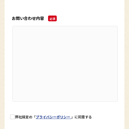
お問い合わせ内容
必須
弊社規定の「
プライバシーポリシー
」に同意する