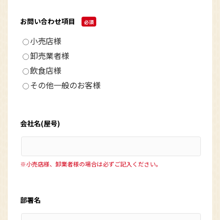
お問い合わせ項目
必須
小売店様
卸売業者様
飲食店様
その他一般のお客様
会社名(屋号)
※小売店様、卸業者様の場合は必ずご記入ください。
部署名