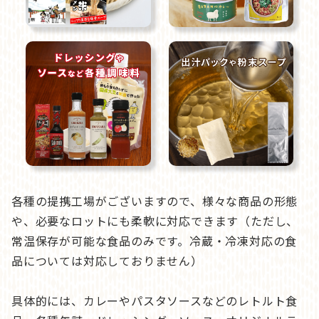
各種の提携工場がございますので、様々な商品の形態
や、必要なロットにも柔軟に対応できます（ただし、
常温保存が可能な食品のみです。冷蔵・冷凍対応の食
品については対応しておりません）
具体的には、カレーやパスタソースなどのレトルト食