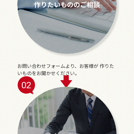
作りたいもののご相談
お問い合わせフォームより、お客様が 作りた
いものをお聞かせください。
02