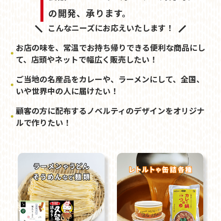
の開発、承ります。
こんなニーズにお応えいたします！
お店の味を、常温でお持ち帰りできる便利な商品にし
て、店頭やネットで幅広く販売したい！
ご当地の名産品をカレーや、ラーメンにして、全国、
いや世界中の人に届けたい！
顧客の方に配布するノベルティのデザインをオリジナ
ルで作りたい！