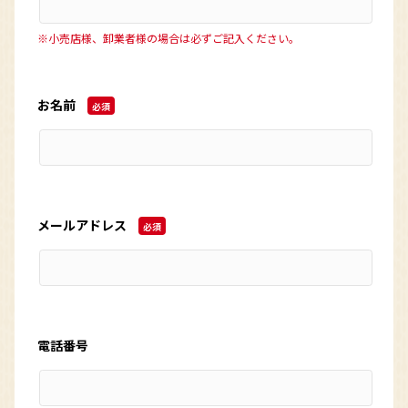
※小売店様、卸業者様の場合は必ずご記入ください。
お名前
必須
メールアドレス
必須
電話番号