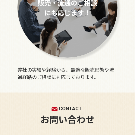
販売・流通のご相談
にも応じます！
弊社の実績や経験から、最適な販売形態や流
通経路のご相談にも応じております。
CONTACT
お問い合わせ