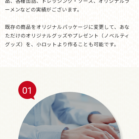
品、各種缶詰、ドレッシング・ソース、オリジナルラ
ーメンなどの実績がございます。
既存の商品をオリジナルパッケージに変更して、あな
ただけのオリジナルグッズやプレゼント（ノべルティ
グッズ）を、小ロットより作ることも可能です。
01