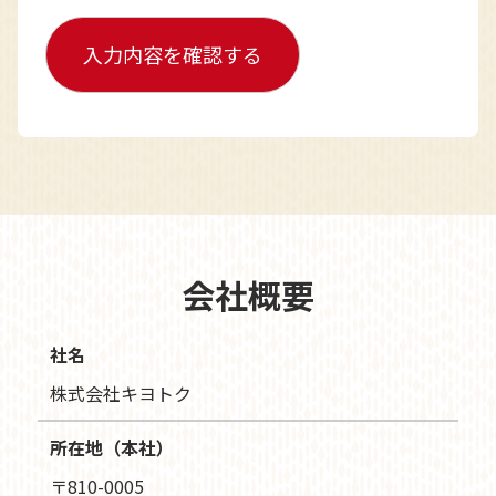
会社概要
社名
株式会社キヨトク
所在地（本社）
〒810-0005