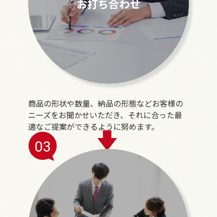
お打ち合わせ
商品の形状や数量、納品の形態などお客様の
ニーズをお聞かせいただき、それに合った最
適なご提案ができるように努めます。
03