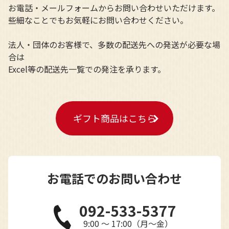
お電話・メールフォームからお問い合わせいただけます。
些細なことでもお気軽にお問い合わせください。
法人・団体のお客様で、多数の配送先への発送が必要な場
合は
Excel等の配送先一覧での発注を承ります。
ギフト商品はこちら
お電話でのお問い合わせ
092-533-5377